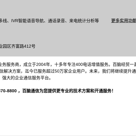
多线、IVR智能语音导航、通话录音、来电统计分析等
更多实用功能
园区齐富路412号
务服务商，成立于2004年，十多年专注400电话增值服务。百脑经贸一
信解决方案，迄今已服务超过50万家企业用户。未来，我们将继续提升
、强大的企业通信服务平台。
-8800 ，
百脑通信
为您提供更专业的技术方案和开通服务！