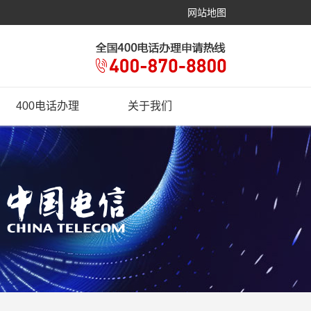
网站地图
400电话办理
关于我们