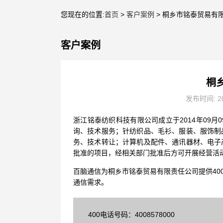
您现在的位置:
首页
>
客户案例
> 桐乡市铭泰贸易有
客户案例
桐
发布时间: 20
浙江铭泰纺织科技有限公司成立于2014年09
询、技术服务；针纺织品、毛衫、服装、服饰制
务、技术转让；计算机及配件、通讯器材、电子
批准的项目，经相关部门批准后方可开展经营活
百脑通信为桐乡市铭泰贸易有限责任公司提供40
通信需求。
400电话号码：4008578000